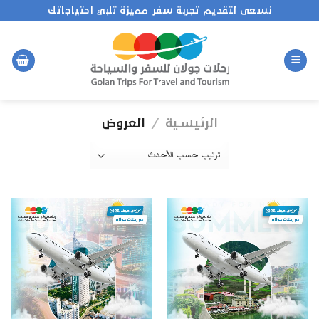
Ski
نسعى لتقديم تجربة سفر مميزة تلبي احتياجاتك
t
conten
الرئيسية
/
العروض